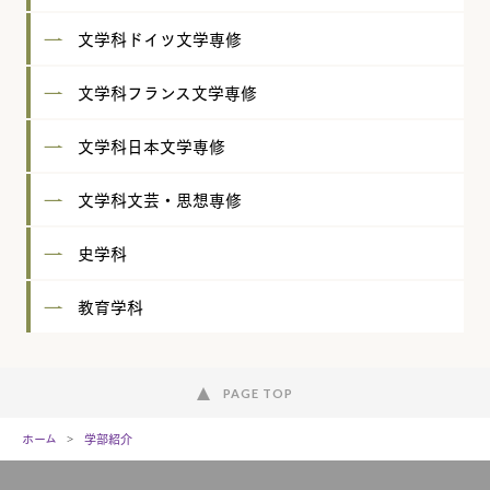
文学科ドイツ文学専修
文学科フランス文学専修
文学科日本文学専修
文学科文芸・思想専修
史学科
教育学科
PAGE TOP
ホーム
学部紹介