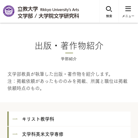
検索
メニュー
出版・著作物紹介
学部紹介
文学部教員が執筆した出版・著作物を紹介します。
注：掲載依頼があったもののみを掲載、所属と職位は掲載
依頼時点のもの。
キリスト教学科
文学科英米文学専修