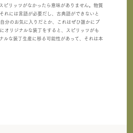
スピリッツがなかったら意味がありません。物質
それには言語が必要だし、古典語ができないと
、自分のお気に入りだとか、これはぜひ誰かにプ
にオリジナルな装丁をすると、スピリッツがも
ナルな装丁生産に移る可能性があって、それは本