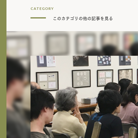
CATEGORY
このカテゴリの他の記事を見る