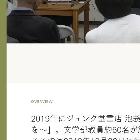
OVERVIEW
2019年にジュンク堂書店 
を～」。文学部教員約60名が