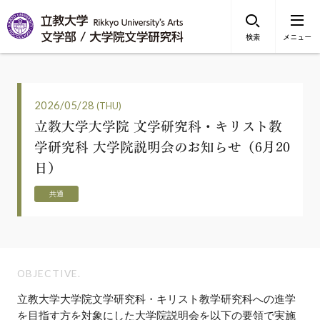
検索
メニュー
2026/05/28
(THU)
立教大学大学院 文学研究科・キリスト教
学研究科 大学院説明会のお知らせ（6月20
日）
共通
OBJECTIVE.
立教大学大学院文学研究科・キリスト教学研究科への進学
を目指す方を対象にした大学院説明会を以下の要領で実施