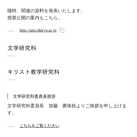
随時、関連の資料を発表いたします。
授業公開の案内もこちら。
http://arts.rikkyo.ac.jp
文学研究科
キリスト教学研究科
文学研究科委員長挨拶
文学研究科委員長 加藤 磨珠枝よりご挨拶を申し上げま
す。
こちらをご覧ください