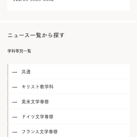
ニュース一覧から探す
学科等別一覧
共通
キリスト教学科
英米文学専修
ドイツ文学専修
フランス文学専修