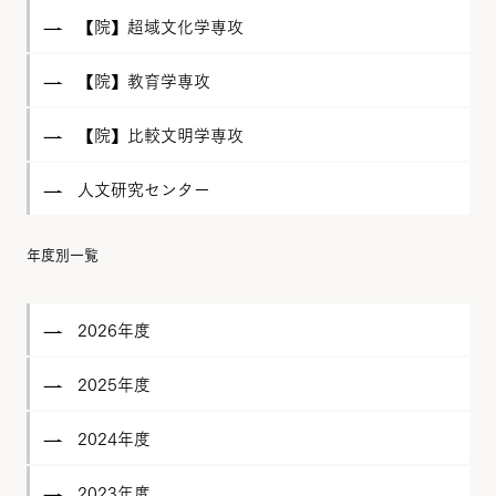
【院】超域文化学専攻
【院】教育学専攻
【院】比較文明学専攻
人文研究センター
年度別一覧
2026年度
2025年度
2024年度
2023年度