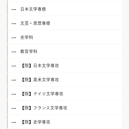
日本文学専修
文芸・思想専修
史学科
教育学科
【院】日本文学専攻
【院】英米文学専攻
【院】ドイツ文学専攻
【院】フランス文学専攻
【院】史学専攻