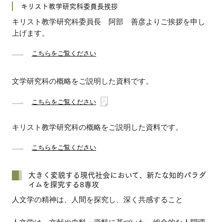
キリスト教学研究科委員長挨拶
キリスト教学研究科委員長 阿部 善彦よりご挨拶を申し
上げます。
こちらをご覧ください
文学研究科の概略をご説明した資料です。
こちらをご覧ください
キリスト教学研究科の概略をご説明した資料です。
こちらをご覧ください
大きく変貌する現代社会において、新たな知的パラダ
イムを探究する8専攻
人文学の精神は、人間を探究し、深く共感すること