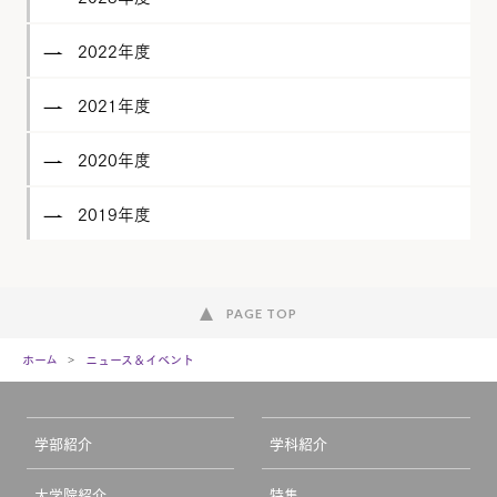
2022年度
2021年度
2020年度
2019年度
PAGE TOP
ホーム
ニュース＆イベント
学部紹介
学科紹介
大学院紹介
特集